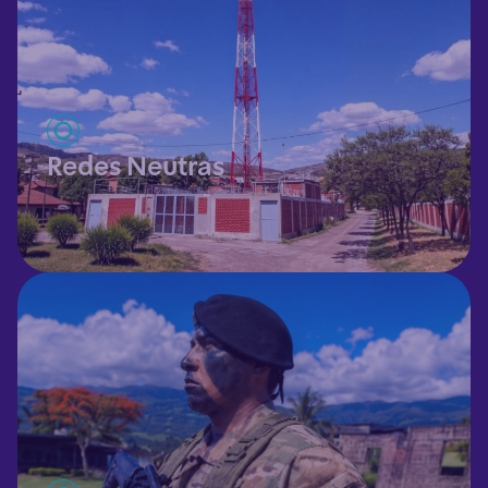
Redes Neutras