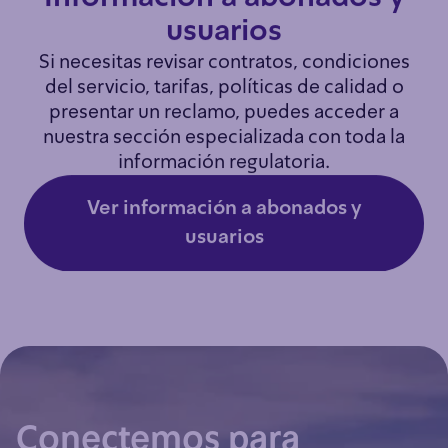
usuarios
Si necesitas revisar contratos, condiciones
del servicio, tarifas, políticas de calidad o
presentar un reclamo, puedes acceder a
nuestra sección especializada con toda la
información regulatoria.
Ver información a abonados y
usuarios
Conectemos para