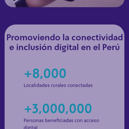
Promoviendo la conectividad
e inclusión digital en el Perú
+8,000
Localidades rurales conectadas
+3,000,000
Personas beneficiadas con acceso
digital