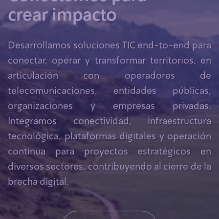
crear impacto
Desarrollamos soluciones TIC end-to-end para
conectar, operar y transformar territorios, en
articulación con operadores de
telecomunicaciones, entidades públicas,
organizaciones y empresas privadas.
Integramos conectividad, infraestructura
tecnológica, plataformas digitales y operación
continua para proyectos estratégicos en
diversos sectores, contribuyendo al cierre de la
brecha digital.