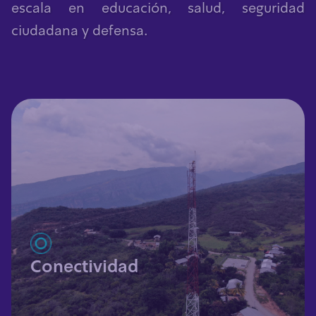
escala en educación, salud, seguridad
ciudadana y defensa.
Conectividad