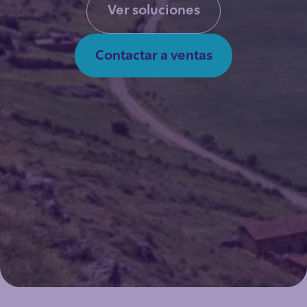
Ver soluciones
Contactar a ventas