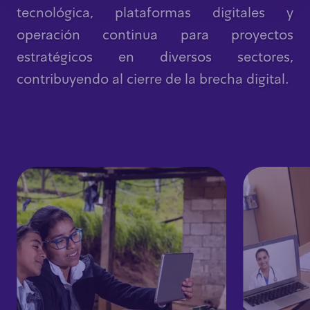
tecnológica, plataformas digitales y
operación continua para proyectos
estratégicos en diversos sectores,
contribuyendo al cierre de la brecha digital.