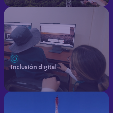
Inclusión digital