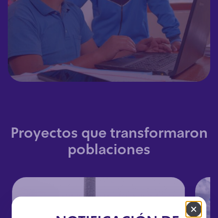
Proyectos que transformaron
poblaciones