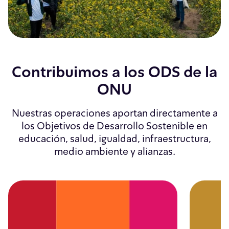
Contribuimos a los ODS de la
ONU
Nuestras operaciones aportan directamente a
los Objetivos de Desarrollo Sostenible en
educación, salud, igualdad, infraestructura,
medio ambiente y alianzas.