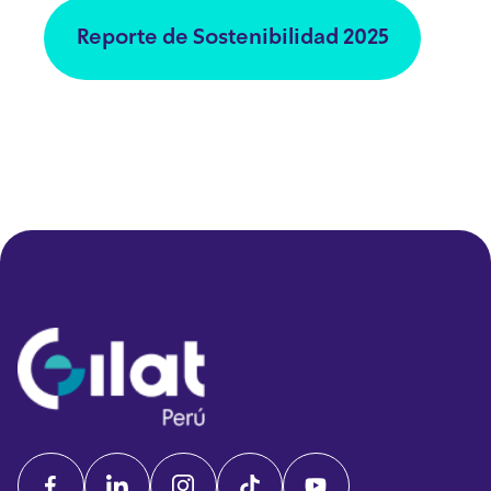
Reporte de Sostenibilidad 2025