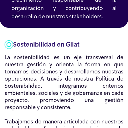
crecimiento responsable de la
organización y contribuyendo al
desarrollo de nuestros stakeholders.
Sostenibilidad en Gilat
La sostenibilidad es un eje transversal de
nuestra gestión y orienta la forma en que
tomamos decisiones y desarrollamos nuestras
operaciones. A través de nuestra Política de
Sostenibilidad, integramos criterios
ambientales, sociales y de gobernanza en cada
proyecto, promoviendo una gestión
responsable y consistente.
Trabajamos de manera articulada con nuestros