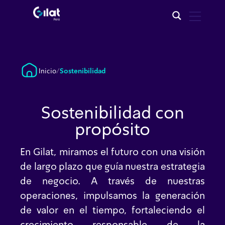
Inicio
/
Sostenibilidad
Sostenibilidad con
propósito
En Gilat, miramos el futuro con una visión
de largo plazo que guía nuestra estrategia
de negocio. A través de nuestras
operaciones, impulsamos la generación
de valor en el tiempo, fortaleciendo el