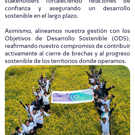
stakeholders fortaleciendo relaciones de
confianza y asegurando un desarrollo
sostenible en el largo plazo.
Asimismo, alineamos nuestra gestión con los
Objetivos de Desarrollo Sostenible (ODS),
reafirmando nuestro compromiso de contribuir
activamente al cierre de brechas y al progreso
sostenible de los territorios donde operamos.