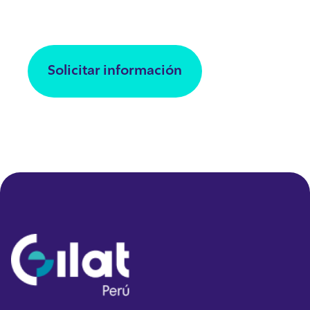
operadores y empresas en proyectos de
conectividad, tecnología y operación.
Solicitar información