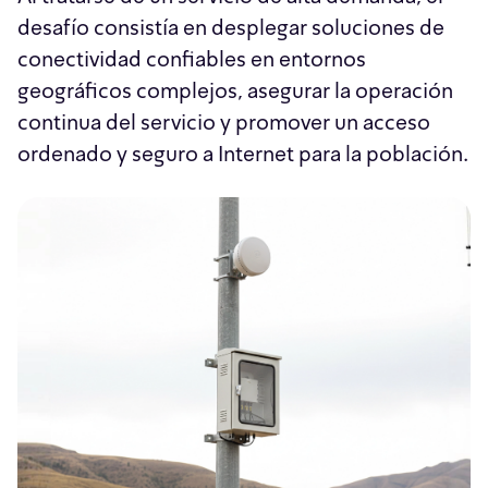
desafío consistía en desplegar soluciones de
conectividad confiables en entornos
geográficos complejos, asegurar la operación
continua del servicio y promover un acceso
ordenado y seguro a Internet para la población.