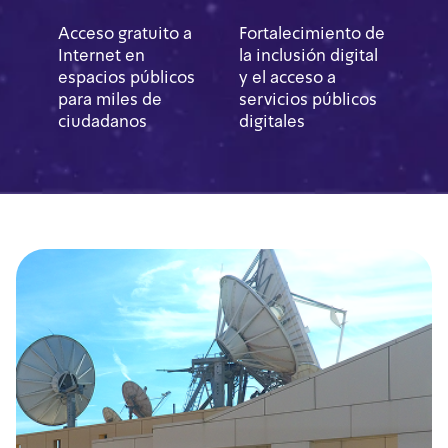
Acceso gratuito a
Fortalecimiento de
Internet en
la inclusión digital
espacios públicos
y el acceso a
para miles de
servicios públicos
ciudadanos
digitales