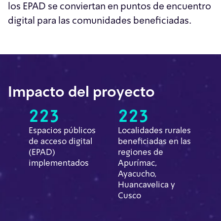
los EPAD se conviertan en puntos de encuentro
digital para las comunidades beneficiadas.
Impacto del proyecto
223
223
Espacios públicos
Localidades rurales
de acceso digital
beneficiadas en las
(EPAD)
regiones de
implementados
Apurímac,
Ayacucho,
Huancavelica y
Cusco