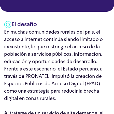
El desafío
En muchas comunidades rurales del país, el
acceso a Internet continúa siendo limitado o
inexistente, lo que restringe el acceso de la
población a servicios públicos, información,
educación y oportunidades de desarrollo.
Frente a este escenario, el Estado peruano, a
través de PRONATEL, impulsó la creación de
Espacios Públicos de Acceso Digital (EPAD)
como una estrategia para reducir la brecha
digital en zonas rurales.
Al tratarse de un servicio de alta demanda, el