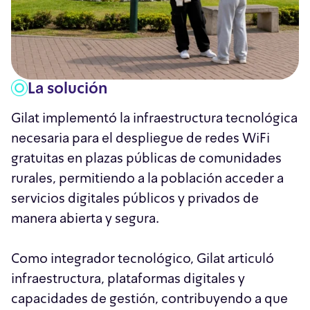
La solución
Gilat implementó la infraestructura tecnológica
necesaria para el despliegue de redes WiFi
gratuitas en plazas públicas de comunidades
rurales, permitiendo a la población acceder a
servicios digitales públicos y privados de
manera abierta y segura.
Como integrador tecnológico, Gilat articuló
infraestructura, plataformas digitales y
capacidades de gestión, contribuyendo a que