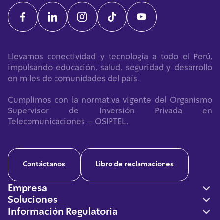
Llevamos conectividad y tecnología a todo el Perú,
impulsando educación, salud, seguridad y desarrollo
en miles de comunidades del país.
Cumplimos con la normativa vigente del Organismo
Supervisor de Inversión Privada en
Telecomunicaciones – OSIPTEL.
Contáctanos
Libro de reclamaciones
Empresa
Soluciones
Nosotros
Información Regulatoria