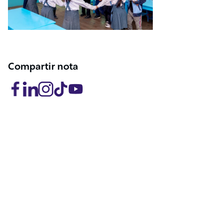
Compartir nota