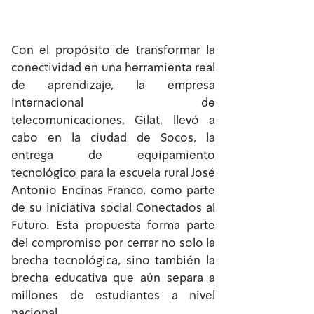
Con el propósito de transformar la
conectividad en una herramienta real
de aprendizaje, la empresa
internacional de
telecomunicaciones, Gilat, llevó a
cabo en la ciudad de Socos, la
entrega de equipamiento
tecnológico para la escuela rural José
Antonio Encinas Franco, como parte
de su iniciativa social Conectados al
Futuro. Esta propuesta forma parte
del compromiso por cerrar no solo la
brecha tecnológica, sino también la
brecha educativa que aún separa a
millones de estudiantes a nivel
nacional.