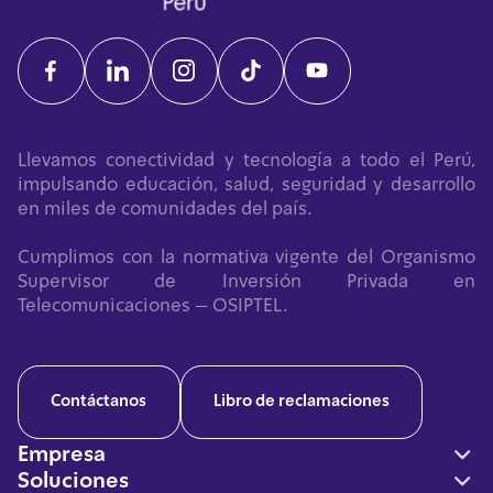
Llevamos conectividad y tecnología a todo el Perú,
impulsando educación, salud, seguridad y desarrollo
en miles de comunidades del país.
Cumplimos con la normativa vigente del Organismo
Supervisor de Inversión Privada en
Telecomunicaciones – OSIPTEL.
Contáctanos
Libro de reclamaciones
Empresa
Soluciones