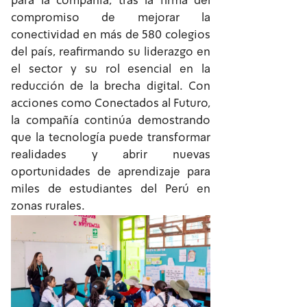
para la compañía, tras la firma del
compromiso de mejorar la
conectividad en más de 580 colegios
del país, reafirmando su liderazgo en
el sector y su rol esencial en la
reducción de la brecha digital. Con
acciones como Conectados al Futuro,
la compañía continúa demostrando
que la tecnología puede transformar
realidades y abrir nuevas
oportunidades de aprendizaje para
miles de estudiantes del Perú en
zonas rurales.