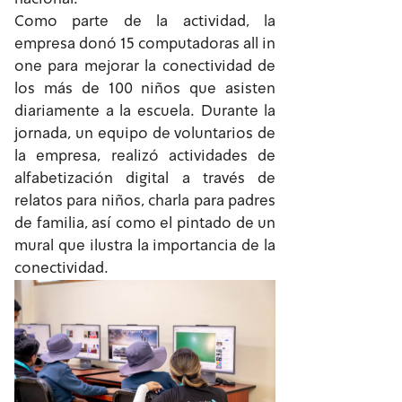
Como parte de la actividad, la
empresa donó 15 computadoras all in
one para mejorar la conectividad de
los más de 100 niños que asisten
diariamente a la escuela. Durante la
jornada, un equipo de voluntarios de
la empresa, realizó actividades de
alfabetización digital a través de
relatos para niños, charla para padres
de familia, así como el pintado de un
mural que ilustra la importancia de la
conectividad.