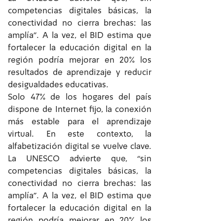
competencias digitales básicas, la
conectividad no cierra brechas: las
amplía”. A la vez, el BID estima que
fortalecer la educación digital en la
región podría mejorar en 20% los
resultados de aprendizaje y reducir
desigualdades educativas.
Solo 47% de los hogares del país
dispone de Internet fijo, la conexión
más estable para el aprendizaje
virtual. En este contexto, la
alfabetización digital se vuelve clave.
La UNESCO advierte que, “sin
competencias digitales básicas, la
conectividad no cierra brechas: las
amplía”. A la vez, el BID estima que
fortalecer la educación digital en la
región podría mejorar en 20% los