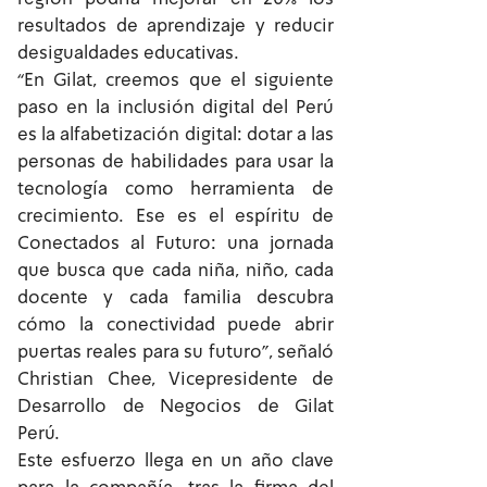
resultados de aprendizaje y reducir
desigualdades educativas.
“En Gilat, creemos que el siguiente
paso en la inclusión digital del Perú
es la alfabetización digital: dotar a las
personas de habilidades para usar la
tecnología como herramienta de
crecimiento. Ese es el espíritu de
Conectados al Futuro: una jornada
que busca que cada niña, niño, cada
docente y cada familia descubra
cómo la conectividad puede abrir
puertas reales para su futuro”, señaló
Christian Chee, Vicepresidente de
Desarrollo de Negocios de Gilat
Perú.
Este esfuerzo llega en un año clave