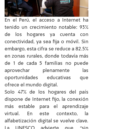
En el Perú, el acceso a Internet ha
tenido un crecimiento notable: 93%
de los hogares ya cuenta con
conectividad, ya sea fija o móvil. Sin
embargo, esta cifra se reduce a 82.5%
en zonas rurales, donde todavía más
de 1 de cada 5 familias no puede
aprovechar plenamente las
oportunidades educativas que
ofrece el mundo digital.
Solo 47% de los hogares del país
dispone de Internet fijo, la conexión
más estable para el aprendizaje
virtual. En este contexto, la
alfabetización digital se vuelve clave.
La UNESCO advierte que, “sin